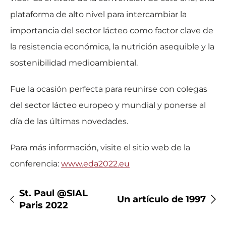
plataforma de alto nivel para intercambiar la
importancia del sector lácteo como factor clave de
la resistencia económica, la nutrición asequible y la
sostenibilidad medioambiental.
Fue la ocasión perfecta para reunirse con colegas
del sector lácteo europeo y mundial y ponerse al
día de las últimas novedades.
Para más información, visite el sitio web de la
conferencia:
www.eda2022.eu
St. Paul @SIAL
Un artículo de 1997
Paris 2022