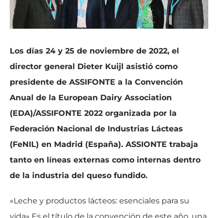
Los días 24 y 25 de noviembre de 2022, el
director general Dieter Kuijl asistió como
presidente de ASSIFONTE a la Convención
Anual de la European Dairy Association
(EDA)/ASSIFONTE 2022 organizada por la
Federación Nacional de Industrias Lácteas
(FeNIL) en Madrid (España). ASSIONTE trabaja
tanto en líneas externas como internas dentro
de la industria del queso fundido.
«Leche y productos lácteos: esenciales para su
vida» Es el título de la convención de este año, una