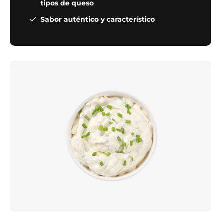
tipos de queso
Sabor auténtico y característico