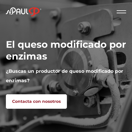
Logo St. Paul
Cerc
El queso modificado por
enzimas
¿Buscas un productor de queso modificado por
enzimas?
Contacta con nosotros