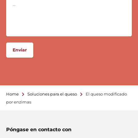
Enviar
Home
Soluciones para el queso
El queso modificado
por enzimas
Póngase en contacto con