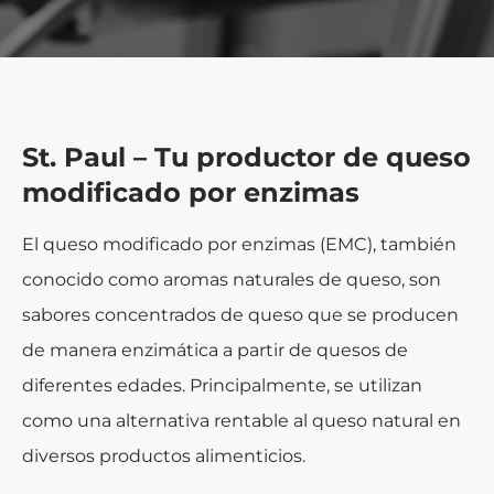
St. Paul – Tu productor de queso
modificado por enzimas
El queso modificado por enzimas (EMC), también
conocido como aromas naturales de queso, son
sabores concentrados de queso que se producen
de manera enzimática a partir de quesos de
diferentes edades. Principalmente, se utilizan
como una alternativa rentable al queso natural en
diversos productos alimenticios.