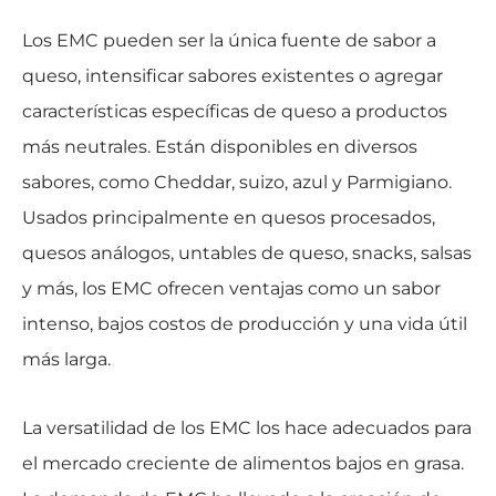
Los EMC pueden ser la única fuente de sabor a
queso, intensificar sabores existentes o agregar
características específicas de queso a productos
más neutrales. Están disponibles en diversos
sabores, como Cheddar, suizo, azul y Parmigiano.
Usados principalmente en quesos procesados,
quesos análogos, untables de queso, snacks, salsas
y más, los EMC ofrecen ventajas como un sabor
intenso, bajos costos de producción y una vida útil
más larga.
La versatilidad de los EMC los hace adecuados para
el mercado creciente de alimentos bajos en grasa.