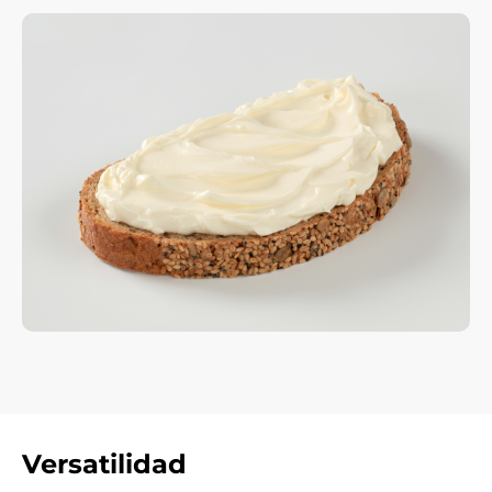
Versatilidad