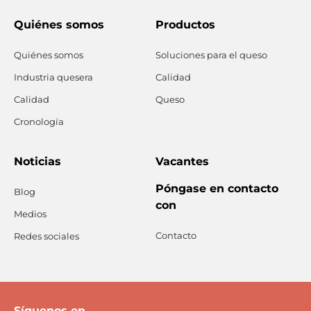
Quiénes somos
Productos
Quiénes somos
Soluciones para el queso
Industria quesera
Calidad
Calidad
Queso
Cronología
Noticias
Vacantes
Póngase en contacto
Blog
con
Medios
Contacto
Redes sociales
Síguenos en