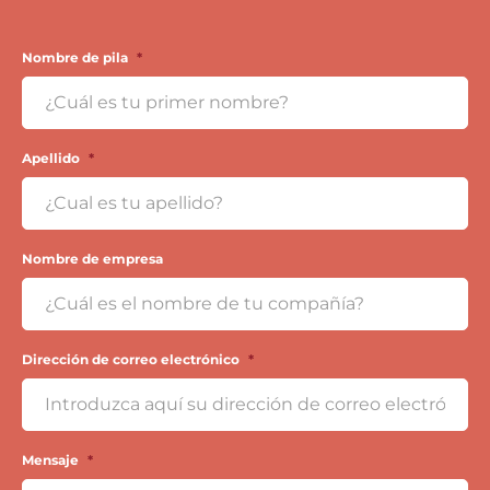
Nombre de pila
*
Apellido
*
Nombre de empresa
Dirección de correo electrónico
*
Mensaje
*