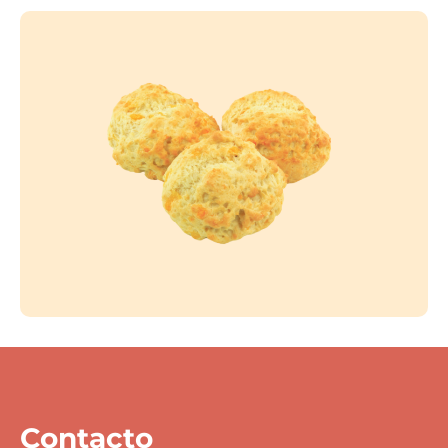
Contacto