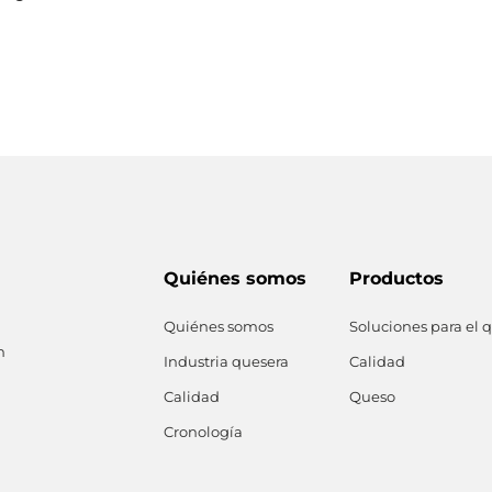
Quiénes somos
Productos
Quiénes somos
Soluciones para el 
n
Industria quesera
Calidad
Calidad
Queso
Cronología