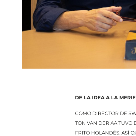
DE LA IDEA A LA MERI
COMO DIRECTOR DE SW
TON VAN DER AA TUVO 
FRITO HOLANDÉS. ASÍ 