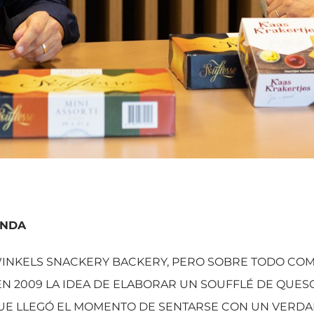
ENDA
INKELS SNACKERY BACKERY, PERO SOBRE TODO COM
EN 2009 LA IDEA DE ELABORAR UN SOUFFLÉ DE QUES
QUE LLEGÓ EL MOMENTO DE SENTARSE CON UN VERDA