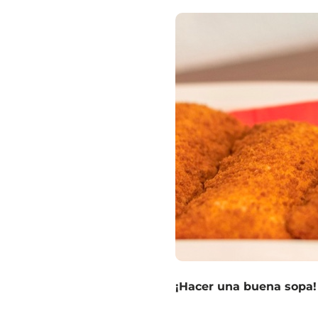
¡Hacer una buena sopa!