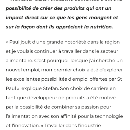
possibilité de créer des produits qui ont un
impact direct sur ce que les gens mangent et
sur la façon dont ils apprécient la nutrition.
« Paul jouit d’une grande notoriété dans la région
et je voulais continuer à travailler dans le secteur
alimentaire. C’est pourquoi, lorsque j’ai cherché un
nouvel emploi, mon premier choix a été d’explorer
les excellentes possibilités d’emploi offertes par St
Paul », explique Stefan. Son choix de carrière en
tant que développeur de produits a été motivé
par la possibilité de combiner sa passion pour
l’alimentation avec son affinité pour la technologie
et l’innovation. « Travailler dans l’industrie