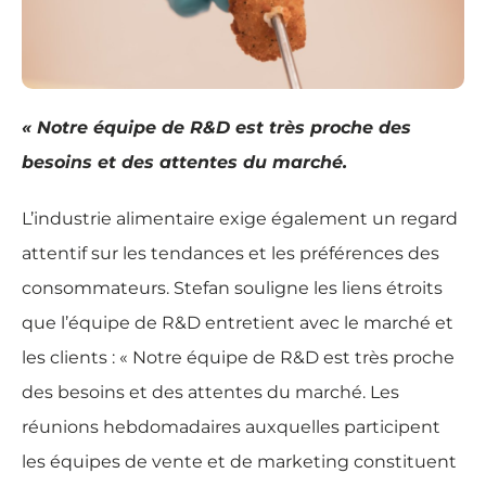
« Notre équipe de R&D est très proche des
besoins et des attentes du marché.
L’industrie alimentaire exige également un regard
attentif sur les tendances et les préférences des
consommateurs. Stefan souligne les liens étroits
que l’équipe de R&D entretient avec le marché et
les clients : « Notre équipe de R&D est très proche
des besoins et des attentes du marché. Les
réunions hebdomadaires auxquelles participent
les équipes de vente et de marketing constituent