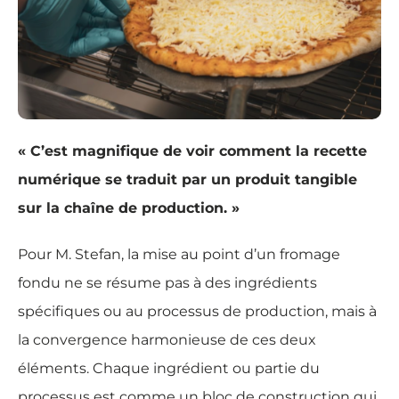
« C’est magnifique de voir comment la recette
numérique se traduit par un produit tangible
sur la chaîne de production. »
Pour M. Stefan, la mise au point d’un fromage
fondu ne se résume pas à des ingrédients
spécifiques ou au processus de production, mais à
la convergence harmonieuse de ces deux
éléments. Chaque ingrédient ou partie du
processus est comme un bloc de construction qui