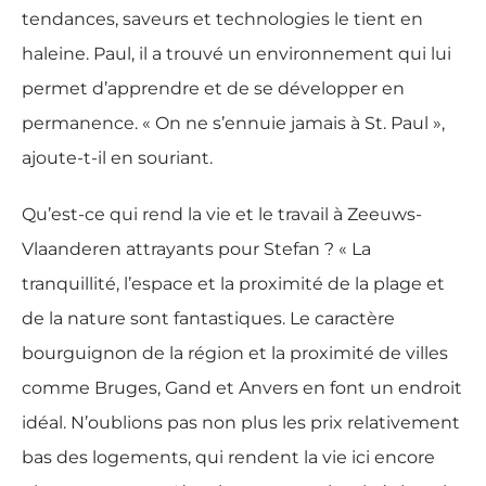
tendances, saveurs et technologies le tient en
haleine. Paul, il a trouvé un environnement qui lui
permet d’apprendre et de se développer en
permanence. « On ne s’ennuie jamais à St. Paul »,
ajoute-t-il en souriant.
Qu’est-ce qui rend la vie et le travail à Zeeuws-
Vlaanderen attrayants pour Stefan ? « La
tranquillité, l’espace et la proximité de la plage et
de la nature sont fantastiques. Le caractère
bourguignon de la région et la proximité de villes
comme Bruges, Gand et Anvers en font un endroit
idéal. N’oublions pas non plus les prix relativement
bas des logements, qui rendent la vie ici encore