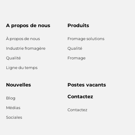
A propos de nous
Produits
À propos de nous
Fromage solutions
Industrie fromagère
Qualité
Qualité
Fromage
Ligne du temps
Nouvelles
Postes vacants
Contactez
Blog
Médias
Contactez
Sociales