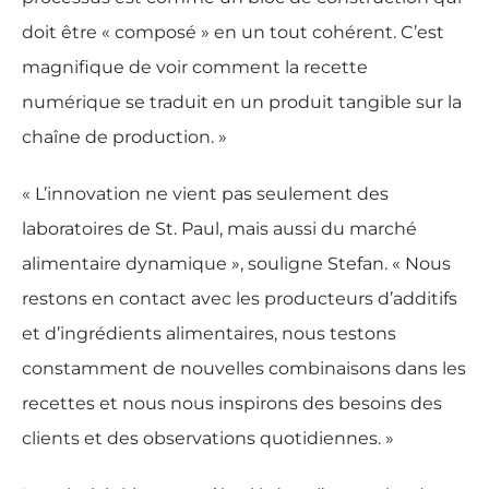
doit être « composé » en un tout cohérent. C’est
magnifique de voir comment la recette
numérique se traduit en un produit tangible sur la
chaîne de production. »
« L’innovation ne vient pas seulement des
laboratoires de St. Paul, mais aussi du marché
alimentaire dynamique », souligne Stefan. « Nous
restons en contact avec les producteurs d’additifs
et d’ingrédients alimentaires, nous testons
constamment de nouvelles combinaisons dans les
recettes et nous nous inspirons des besoins des
clients et des observations quotidiennes. »