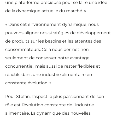
une plate-forme précieuse pour se faire une idée
de la dynamique actuelle du marché. »
« Dans cet environnement dynamique, nous
pouvons aligner nos stratégies de développement
de produits sur les besoins et les attentes des
consommateurs. Cela nous permet non
seulement de conserver notre avantage
concurrentiel, mais aussi de rester flexibles et
réactifs dans une industrie alimentaire en
constante évolution. »
Pour Stefan, l’aspect le plus passionnant de son
rôle est l’évolution constante de l’industrie
alimentaire. La dynamique des nouvelles