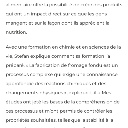
alimentaire offre la possibilité de créer des produits
qui ont un impact direct sur ce que les gens
mangent et sur la façon dont ils apprécient la
nutrition.
Avec une formation en chimie et en sciences de la
vie, Stefan explique comment sa formation l’a
préparé. « La fabrication de fromage fondu est un
processus complexe qui exige une connaissance
approfondie des réactions chimiques et des
changements physiques », explique-t-il. « Mes
études ont jeté les bases de la compréhension de
ces processus et m’ont permis de contrôler les
propriétés souhaitées, telles que la stabilité à la