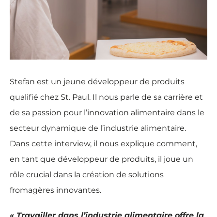
Stefan est un jeune développeur de produits
qualifié chez St. Paul. Il nous parle de sa carrière et
de sa passion pour l’innovation alimentaire dans le
secteur dynamique de l’industrie alimentaire.
Dans cette interview, il nous explique comment,
en tant que développeur de produits, il joue un
rôle crucial dans la création de solutions
fromagères innovantes.
« Travailler dans l’industrie alimentaire offre la