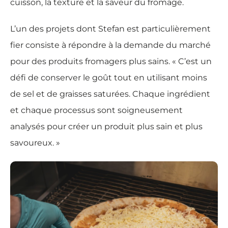
cuisson, la texture et la saveur du fromage.
L’un des projets dont Stefan est particulièrement
fier consiste à répondre à la demande du marché
pour des produits fromagers plus sains. « C’est un
défi de conserver le goût tout en utilisant moins
de sel et de graisses saturées. Chaque ingrédient
et chaque processus sont soigneusement
analysés pour créer un produit plus sain et plus
savoureux. »