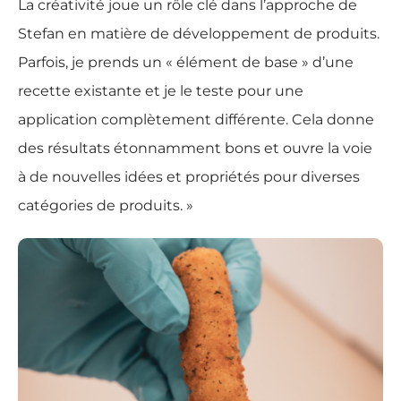
La créativité joue un rôle clé dans l’approche de
Stefan en matière de développement de produits.
Parfois, je prends un « élément de base » d’une
recette existante et je le teste pour une
application complètement différente. Cela donne
des résultats étonnamment bons et ouvre la voie
à de nouvelles idées et propriétés pour diverses
catégories de produits. »