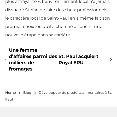
plus attrayante ». L’environnement local n’a jamais
dissuadé Stefan de faire des choix professionnels ;
le caractère local de Saint-Paul en a même fait son
premier choix lorsqu’il a cherché à franchir une
nouvelle étape dans sa carrière.
Une femme
d’affaires parmi des
St. Paul acquiert
milliers de
Royal ERU
fromages
Home
Blog
Développeur de produits alimentaires à St.
Paul