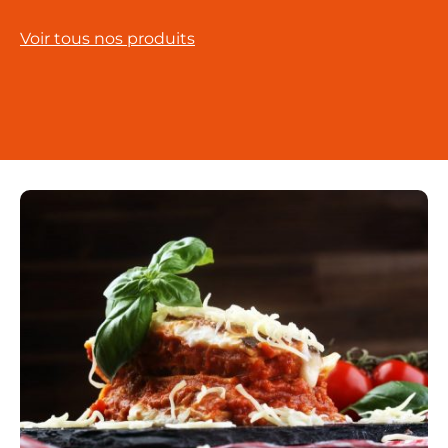
Voir tous nos produits