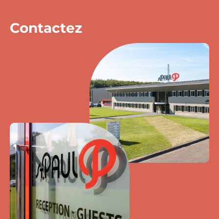
Contactez