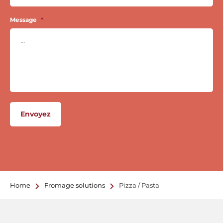
Message
*
Envoyez
Home
Fromage solutions
Pizza / Pasta