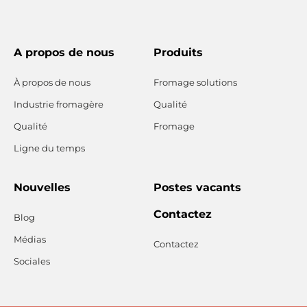
A propos de nous
Produits
À propos de nous
Fromage solutions
Industrie fromagère
Qualité
Qualité
Fromage
Ligne du temps
Nouvelles
Postes vacants
Contactez
Blog
Médias
Contactez
Sociales