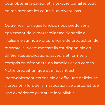
pour obtenir la saveur et la texture parfaites tout
en maintenant les coûts à un niveau bas.
Outre nos fromages fondus, nous produisons
également de la mozzarella traditionnelle à
l’italienne sur notre propre ligne de production de
mozzarella. Notre mozzarella est disponible en
différentes applications, saveurs et formes, y
compris en bâtonnets, en lamelles et en cordes.
Notre produit unique et innovant est
incroyablement extensible et offre une délicieuse
« pression » lors de la mastication, ce qui constitue
une expérience gustative inoubliable.