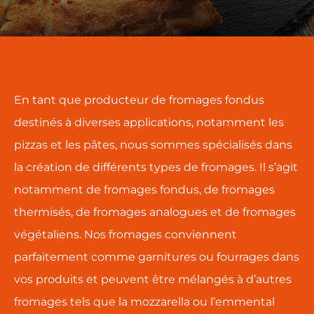
En tant que producteur de fromages fondus
destinés à diverses applications, notamment les
pizzas et les pâtes, nous sommes spécialisés dans
la création de différents types de fromages. Il s’agit
notamment de fromages fondus, de fromages
thermisés, de fromages analogues et de fromages
végétaliens. Nos fromages conviennent
parfaitement comme garnitures ou fourrages dans
vos produits et peuvent être mélangés à d’autres
fromages tels que la mozzarella ou l’emmental