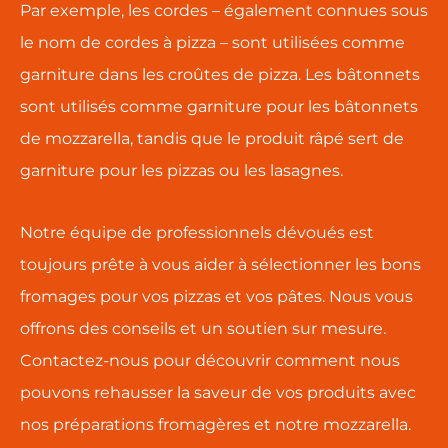
Par exemple, les cordes – également connues sous
le nom de cordes à pizza – sont utilisées comme
garniture dans les croûtes de pizza. Les bâtonnets
sont utilisés comme garniture pour les bâtonnets
de mozzarella, tandis que le produit râpé sert de
garniture pour les pizzas ou les lasagnes.
Notre équipe de professionnels dévoués est
toujours prête à vous aider à sélectionner les bons
fromages pour vos pizzas et vos pâtes. Nous vous
offrons des conseils et un soutien sur mesure.
Contactez-nous pour découvrir comment nous
pouvons rehausser la saveur de vos produits avec
nos préparations fromagères et notre mozzarella.