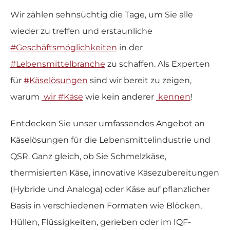
Wir zählen sehnsüchtig die Tage, um Sie alle
wieder zu treffen und erstaunliche
#Geschäftsmöglichkeiten
in der
#Lebensmittelbranche
zu schaffen. Als Experten
für
#Käselösungen
sind wir bereit zu zeigen,
warum
wir #Käse
wie kein anderer
kennen
!
Entdecken Sie unser umfassendes Angebot an
Käselösungen für die Lebensmittelindustrie und
QSR. Ganz gleich, ob Sie Schmelzkäse,
thermisierten Käse, innovative Käsezubereitungen
(Hybride und Analoga) oder Käse auf pflanzlicher
Basis in verschiedenen Formaten wie Blöcken,
Hüllen, Flüssigkeiten, gerieben oder im IQF-