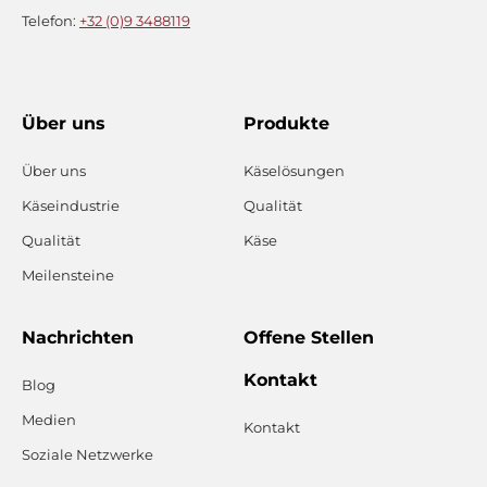
Telefon:
+32 (0)9 3488119
Über uns
Produkte
Über uns
Käselösungen
Käseindustrie
Qualität
Qualität
Käse
Meilensteine
Nachrichten
Offene Stellen
Kontakt
Blog
Medien
Kontakt
Soziale Netzwerke