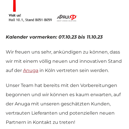
Kalender vormerken: 07.10.23 bis 11.10.23
Wir freuen uns sehr, ankündigen zu können, dass
wir mit einem völlig neuen und innovativen Stand
auf der
Anuga
in Köln vertreten sein werden.
Unser Team hat bereits mit den Vorbereitungen
begonnen und wir können es kaum erwarten, auf
der Anuga mit unseren geschätzten Kunden,
vertrauten Lieferanten und potenziellen neuen
Partnern in Kontakt zu treten!