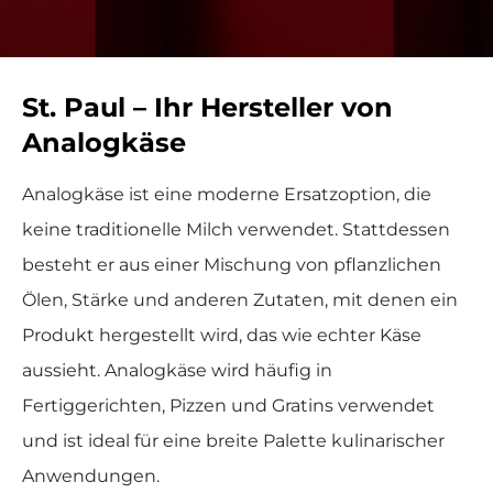
St. Paul – Ihr Hersteller von
Analogkäse
Analogkäse ist eine moderne Ersatzoption, die
keine traditionelle Milch verwendet. Stattdessen
besteht er aus einer Mischung von pflanzlichen
Ölen, Stärke und anderen Zutaten, mit denen ein
Produkt hergestellt wird, das wie echter Käse
aussieht. Analogkäse wird häufig in
Fertiggerichten, Pizzen und Gratins verwendet
und ist ideal für eine breite Palette kulinarischer
Anwendungen.