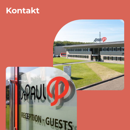
Kontakt