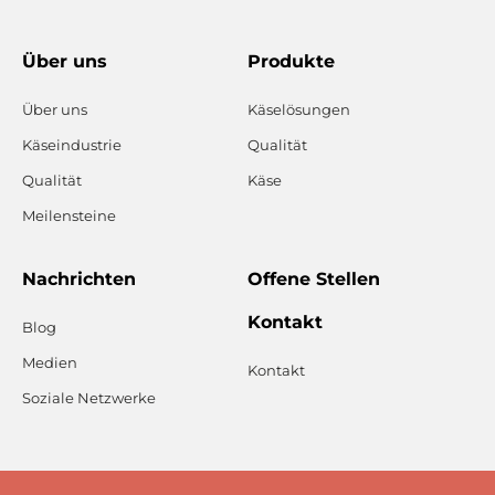
Über uns
Produkte
Über uns
Käselösungen
Käseindustrie
Qualität
Qualität
Käse
Meilensteine
Nachrichten
Offene Stellen
Kontakt
Blog
Medien
Kontakt
Soziale Netzwerke