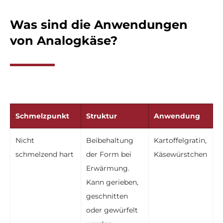
Was sind die Anwendungen
von Analogkäse?
Schmelzpunkt
Struktur
Anwendung
Nicht
Beibehaltung
Kartoffelgratin,
schmelzend hart
der Form bei
Käsewürstchen
Erwärmung.
Kann gerieben,
geschnitten
oder gewürfelt