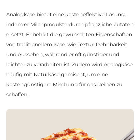
Analogkäse bietet eine kosteneffektive Lösung,
indem er Milchprodukte durch pflanzliche Zutaten
ersetzt. Er behält die gewünschten Eigenschaften
von traditionellem Käse, wie Textur, Dehnbarkeit
und Aussehen, während er oft günstiger und
leichter zu verarbeiten ist. Zudem wird Analogkäse
häufig mit Naturkäse gemischt, um eine
kostengünstigere Mischung für das Reiben zu
schaffen.