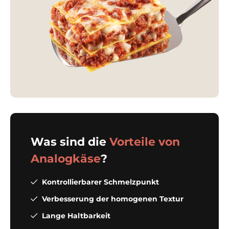
Was sind die
Vorteile von
Analogkäse
?
Kontrollierbarer Schmelzpunkt
Verbesserung der homogenen Textur
Lange Haltbarkeit