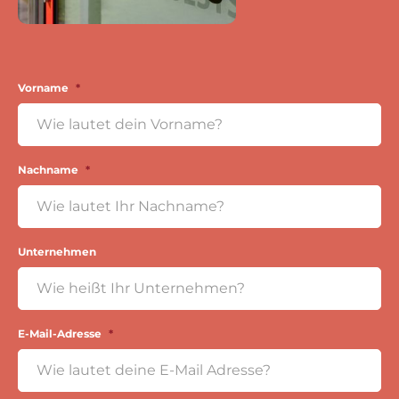
Vorname
*
Nachname
*
Unternehmen
E-Mail-Adresse
*