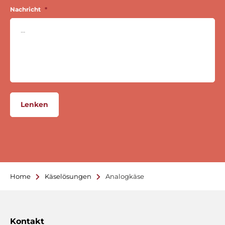
Nachricht
*
Lenken
Home
Käselösungen
Analogkäse
Kontakt