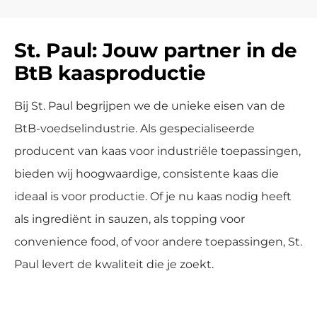
St. Paul: Jouw partner in de
BtB kaasproductie
Bij St. Paul begrijpen we de unieke eisen van de
BtB-voedselindustrie. Als gespecialiseerde
producent van kaas voor industriële toepassingen,
bieden wij hoogwaardige, consistente kaas die
ideaal is voor productie. Of je nu kaas nodig heeft
als ingrediënt in sauzen, als topping voor
convenience food, of voor andere toepassingen, St.
Paul levert de kwaliteit die je zoekt.