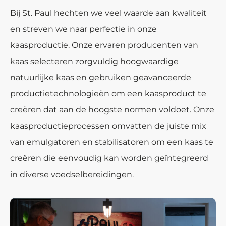
Bij St. Paul hechten we veel waarde aan kwaliteit
en streven we naar perfectie in onze
kaasproductie. Onze ervaren producenten van
kaas selecteren zorgvuldig hoogwaardige
natuurlijke kaas en gebruiken geavanceerde
productietechnologieën om een kaasproduct te
creëren dat aan de hoogste normen voldoet. Onze
kaasproductieprocessen omvatten de juiste mix
van emulgatoren en stabilisatoren om een kaas te
creëren die eenvoudig kan worden geïntegreerd
in diverse voedselbereidingen.