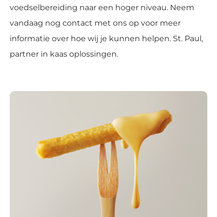
voedselbereiding naar een hoger niveau. Neem
vandaag nog contact met ons op voor meer
informatie over hoe wij je kunnen helpen. St. Paul,
partner in kaas oplossingen.