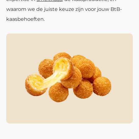
waarom we de juiste keuze zijn voor jouw BtB-
kaasbehoeften.