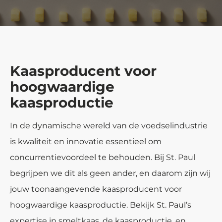
Kaasproducent voor
hoogwaardige
kaasproductie
In de dynamische wereld van de voedselindustrie
is kwaliteit en innovatie essentieel om
concurrentievoordeel te behouden. Bij St. Paul
begrijpen we dit als geen ander, en daarom zijn wij
jouw toonaangevende kaasproducent voor
hoogwaardige kaasproductie. Bekijk St. Paul’s
expertise in
smeltkaas
, de kaasproductie, en