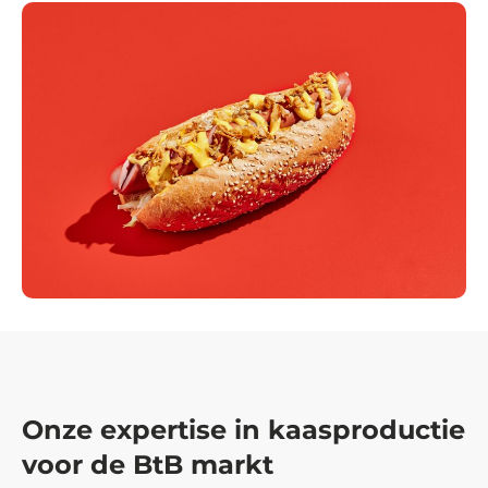
Onze expertise in kaasproductie
voor de BtB markt