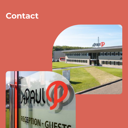
Contact