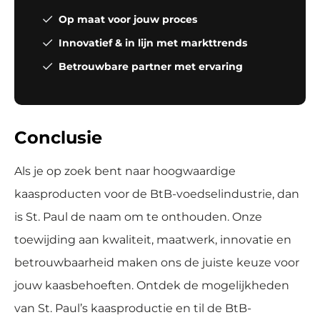
Op maat voor jouw proces
Innovatief & in lijn met markttrends
Betrouwbare partner met ervaring
Conclusie
Als je op zoek bent naar hoogwaardige
kaasproducten voor de BtB-voedselindustrie, dan
is St. Paul de naam om te onthouden. Onze
toewijding aan kwaliteit, maatwerk, innovatie en
betrouwbaarheid maken ons de juiste keuze voor
jouw kaasbehoeften. Ontdek de mogelijkheden
van St. Paul’s kaasproductie en til de BtB-