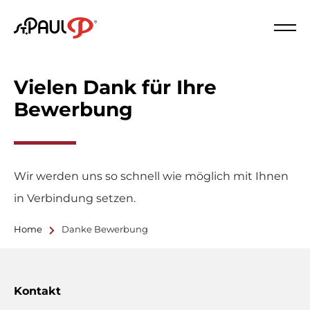
Logo St. Paul
Schl
Vielen Dank für Ihre
Bewerbung
Wir werden uns so schnell wie möglich mit Ihnen
in Verbindung setzen.
Home
Danke Bewerbung
Kontakt