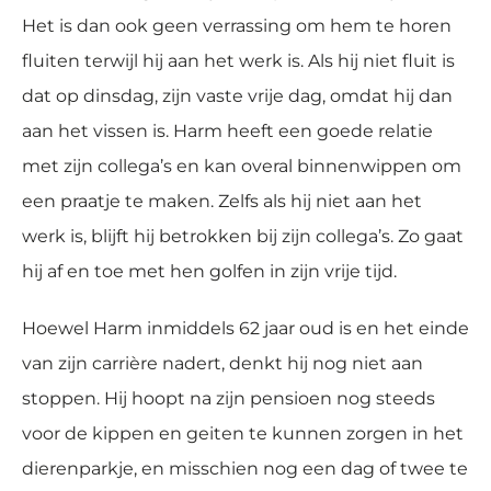
Het is dan ook geen verrassing om hem te horen
fluiten terwijl hij aan het werk is. Als hij niet fluit is
dat op dinsdag, zijn vaste vrije dag, omdat hij dan
aan het vissen is. Harm heeft een goede relatie
met zijn collega’s en kan overal binnenwippen om
een praatje te maken. Zelfs als hij niet aan het
werk is, blijft hij betrokken bij zijn collega’s. Zo gaat
hij af en toe met hen golfen in zijn vrije tijd.
Hoewel Harm inmiddels 62 jaar oud is en het einde
van zijn carrière nadert, denkt hij nog niet aan
stoppen. Hij hoopt na zijn pensioen nog steeds
voor de kippen en geiten te kunnen zorgen in het
dierenparkje, en misschien nog een dag of twee te