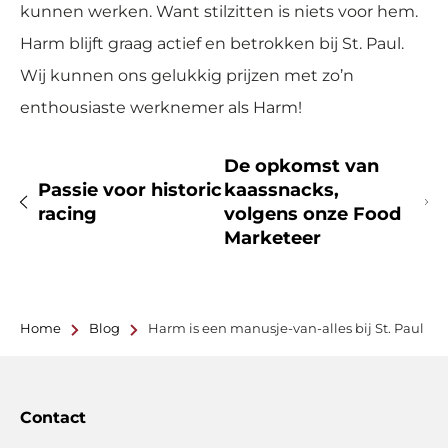
kunnen werken. Want stilzitten is niets voor hem.
Harm blijft graag actief en betrokken bij St. Paul.
Wij kunnen ons gelukkig prijzen met zo’n
enthousiaste werknemer als Harm!
De opkomst van
Passie voor historic
kaassnacks,
racing
volgens onze Food
Marketeer
Home
Blog
Harm is een manusje-van-alles bij St. Paul
Contact