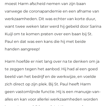
moest Harm afscheid nemen van zijn baan
vanwege de coronapandemie en een afname van
werkzaamheden. Dit was echter van korte duur,
want twee weken later werd hij gebeld door Sarina
Kuijl om te komen praten over een baan bij St.
Paul en dat was een kans die hij met beide
handen aangreep!
Harm hoefde er niet lang over na te denken om ja
te zeggen tegen het aanbod. Hij had al een goed
beeld van het bedrijf en de werkwijze, en voelde
zich direct op zijn plek. Bij St. Paul heeft Harm
geen vastomlijnde functie. Hij is een manusje-van-
alles en kan voor allerlei werkzaamheden worden