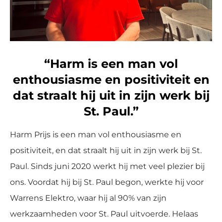
“Harm is een man vol
enthousiasme en positiviteit en
dat straalt hij uit in zijn werk bij
St. Paul.”
Harm Prijs is een man vol enthousiasme en
positiviteit, en dat straalt hij uit in zijn werk bij St.
Paul. Sinds juni 2020 werkt hij met veel plezier bij
ons. Voordat hij bij St. Paul begon, werkte hij voor
Warrens Elektro, waar hij al 90% van zijn
werkzaamheden voor St. Paul uitvoerde. Helaas