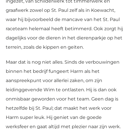
ingezet, van schilderwerk tot timmerwerk en
graafwerk zowel op St. Paul zelf als in Koewacht,
waar hij bijvoorbeeld de mancave van het St. Paul
raceteam helemaal heeft betimmerd. Ook zorgt hij
dagelijks voor de dieren in het dierenparkje op het
terrein, zoals de kippen en geiten.
Maar dat is nog niet alles. Sinds de verbouwingen
binnen het bedrijf fungeert Harm als het
aanspreekpunt voor allerlei zaken, om zijn
leidinggevende Wim te ontlasten. Hij is dan ook
onmisbaar geworden voor het team. Geen dag is
hetzelfde bij St. Paul; dat maakt het werk voor
Harm super leuk. Hij geniet van de goede
werksfeer en gaat altijd met plezier naar zijn werk.