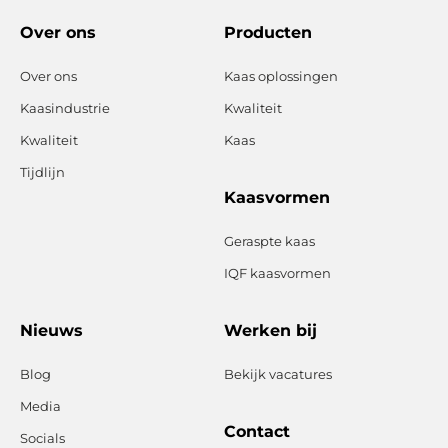
Over ons
Producten
Over ons
Kaas oplossingen
Kaasindustrie
Kwaliteit
Kwaliteit
Kaas
Tijdlijn
Kaasvormen
Geraspte kaas
IQF kaasvormen
Nieuws
Werken bij
Blog
Bekijk vacatures
Media
Contact
Socials