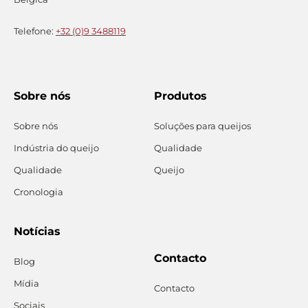
Telefone:
+32 (0)9 3488119
Sobre nós
Produtos
Sobre nós
Soluções para queijos
Indústria do queijo
Qualidade
Qualidade
Queijo
Cronologia
Notícias
Contacto
Blog
Mídia
Contacto
Sociais