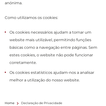
anónima.
Como utilizamos os cookies:
Os cookies necessários ajudam a tornar um
website mais utilizável, permitindo funções
básicas como a navegação entre páginas. Sem
estes cookies, o website não pode funcionar
corretamente.
Os cookies estatísticos ajudam-nos a analisar
melhor a utilização do nosso website.
Home
Declaração de Privacidade