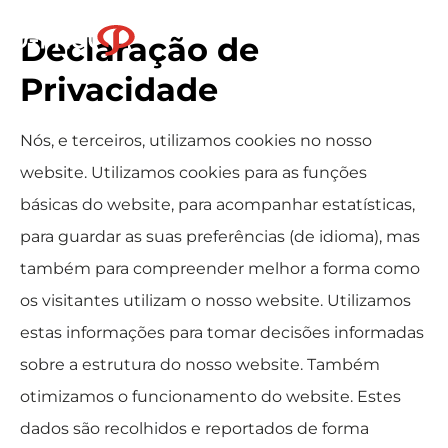
Declaração de
Logo St. Paul
Fech
Privacidade
Nós, e terceiros, utilizamos cookies no nosso
website. Utilizamos cookies para as funções
básicas do website, para acompanhar estatísticas,
para guardar as suas preferências (de idioma), mas
também para compreender melhor a forma como
os visitantes utilizam o nosso website. Utilizamos
estas informações para tomar decisões informadas
sobre a estrutura do nosso website. Também
otimizamos o funcionamento do website. Estes
dados são recolhidos e reportados de forma