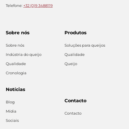
Telefone:
+32 (0)9 3488119
Sobre nós
Produtos
Sobre nós
Soluções para queijos
Indústria do queijo
Qualidade
Qualidade
Queijo
Cronologia
Notícias
Contacto
Blog
Mídia
Contacto
Sociais