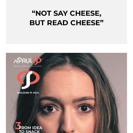
“NOT SAY CHEESE,
BUT READ CHEESE”