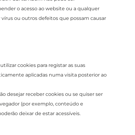
spender o acesso ao website ou a qualquer
 vírus ou outros defeitos que possam causar
tilizar cookies para registar as suas
icamente aplicadas numa visita posterior ao
 não desejar receber cookies ou se quiser ser
avegador (por exemplo, conteúdo e
oderão deixar de estar acessíveis.