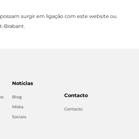
ue possam surgir em ligação com este website ou
t-Brabant.
Notícias
Contacto
os
Blog
Mídia
Contacto
Sociais