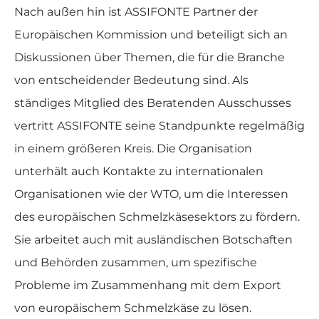
Nach außen hin ist ASSIFONTE Partner der
Europäischen Kommission und beteiligt sich an
Diskussionen über Themen, die für die Branche
von entscheidender Bedeutung sind. Als
ständiges Mitglied des Beratenden Ausschusses
vertritt ASSIFONTE seine Standpunkte regelmäßig
in einem größeren Kreis. Die Organisation
unterhält auch Kontakte zu internationalen
Organisationen wie der WTO, um die Interessen
des europäischen Schmelzkäsesektors zu fördern.
Sie arbeitet auch mit ausländischen Botschaften
und Behörden zusammen, um spezifische
Probleme im Zusammenhang mit dem Export
von europäischem Schmelzkäse zu lösen.