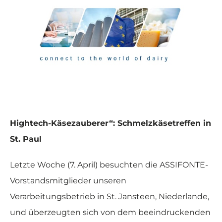
Hightech-Käsezauberer“: Schmelzkäsetreffen in
St. Paul
Letzte Woche (7. April) besuchten die ASSIFONTE-
Vorstandsmitglieder unseren
Verarbeitungsbetrieb in St. Jansteen, Niederlande,
und überzeugten sich von dem beeindruckenden