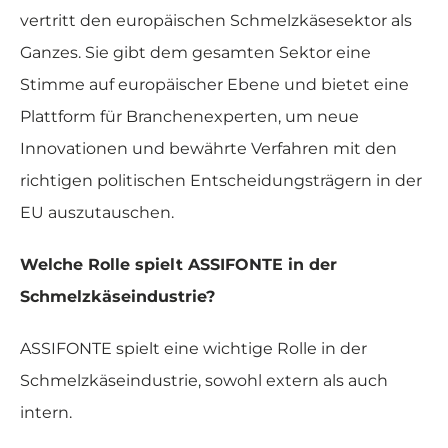
vertritt den europäischen Schmelzkäsesektor als
Ganzes. Sie gibt dem gesamten Sektor eine
Stimme auf europäischer Ebene und bietet eine
Plattform für Branchenexperten, um neue
Innovationen und bewährte Verfahren mit den
richtigen politischen Entscheidungsträgern in der
EU auszutauschen.
Welche Rolle spielt ASSIFONTE in der
Schmelzkäseindustrie?
ASSIFONTE spielt eine wichtige Rolle in der
Schmelzkäseindustrie, sowohl extern als auch
intern.