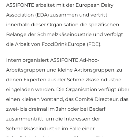
ASSIFONTE arbeitet mit der European Dairy
Association (EDA) zusammen und vertritt
innerhalb dieser Organisation die spezifischen
Belange der Schmelzkäseindustrie und verfolgt
die Arbeit von FoodDrinkEurope (FDE).
Intern organisiert ASSIFONTE Ad-hoc-
Arbeitsgruppen und kleine Aktionsgruppen, zu
denen Experten aus der Schmelzkäseindustrie
eingeladen werden. Die Organisation verfügt über
einen kleinen Vorstand, das Comité Directeur, das
zwei- bis dreimal im Jahr oder bei Bedarf
zusammentritt, um die Interessen der
Schmelzkäseindustrie im Falle einer