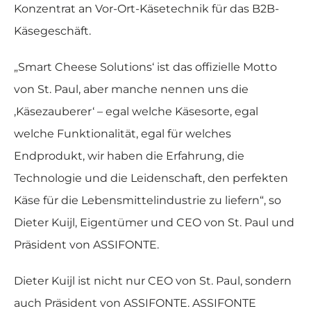
Konzentrat an Vor-Ort-Käsetechnik für das B2B-
Käsegeschäft.
„Smart Cheese Solutions‘ ist das offizielle Motto
von St. Paul, aber manche nennen uns die
‚Käsezauberer‘ – egal welche Käsesorte, egal
welche Funktionalität, egal für welches
Endprodukt, wir haben die Erfahrung, die
Technologie und die Leidenschaft, den perfekten
Käse für die Lebensmittelindustrie zu liefern“, so
Dieter Kuijl, Eigentümer und CEO von St. Paul und
Präsident von ASSIFONTE.
Dieter Kuijl ist nicht nur CEO von St. Paul, sondern
auch Präsident von ASSIFONTE. ASSIFONTE