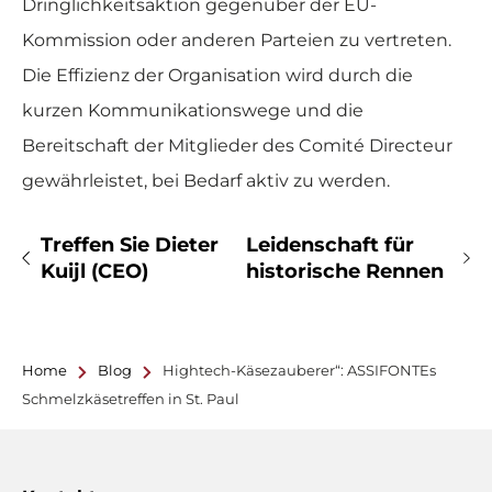
Dringlichkeitsaktion gegenüber der EU-
Kommission oder anderen Parteien zu vertreten.
Die Effizienz der Organisation wird durch die
kurzen Kommunikationswege und die
Bereitschaft der Mitglieder des Comité Directeur
gewährleistet, bei Bedarf aktiv zu werden.
Treffen Sie Dieter
Leidenschaft für
Kuijl (CEO)
historische Rennen
Home
Blog
Hightech-Käsezauberer“: ASSIFONTEs
Schmelzkäsetreffen in St. Paul