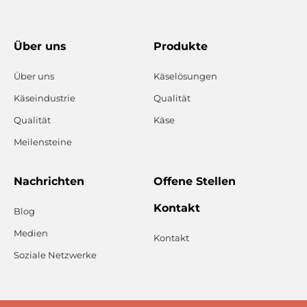
Über uns
Produkte
Über uns
Käselösungen
Käseindustrie
Qualität
Qualität
Käse
Meilensteine
Nachrichten
Offene Stellen
Kontakt
Blog
Medien
Kontakt
Soziale Netzwerke