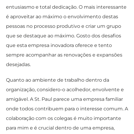
entusiasmo e total dedicação. O mais interessante
é aproveitar ao máximo o envolvimento destas
pessoas no processo produtivo e criar um grupo
que se destaque ao máximo. Gosto dos desafios
que esta empresa inovadora oferece e tento
sempre acompanhar as renovações e expansões
desejadas.
Quanto ao ambiente de trabalho dentro da
organização, considero-o acolhedor, envolvente e
amigável. A St. Paul parece uma empresa familiar
onde todos contribuem para o interesse comum. A
colaboração com os colegas é muito importante
para mim e é crucial dentro de uma empresa,