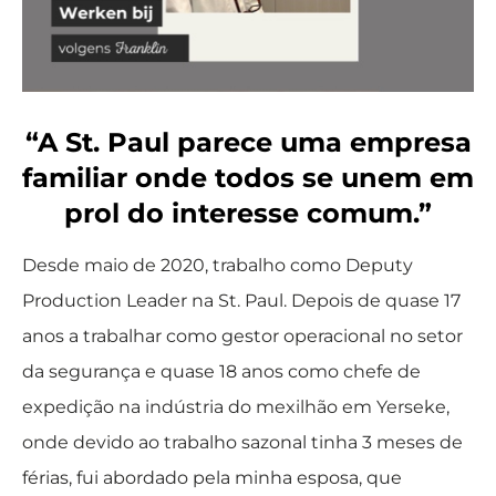
“A St. Paul parece uma empresa
familiar onde todos se unem em
prol do interesse comum.”
Desde maio de 2020, trabalho como Deputy
Production Leader na St. Paul. Depois de quase 17
anos a trabalhar como gestor operacional no setor
da segurança e quase 18 anos como chefe de
expedição na indústria do mexilhão em Yerseke,
onde devido ao trabalho sazonal tinha 3 meses de
férias, fui abordado pela minha esposa, que