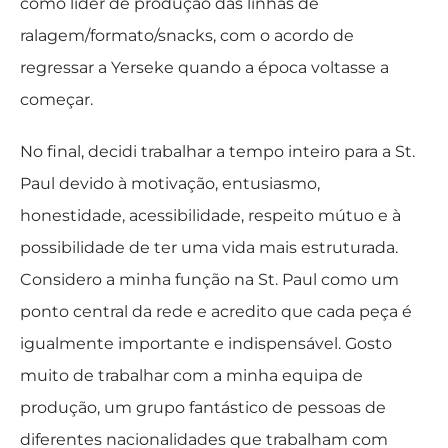
como líder de produção das linhas de
ralagem/formato/snacks, com o acordo de
regressar a Yerseke quando a época voltasse a
começar.
No final, decidi trabalhar a tempo inteiro para a St.
Paul devido à motivação, entusiasmo,
honestidade, acessibilidade, respeito mútuo e à
possibilidade de ter uma vida mais estruturada.
Considero a minha função na St. Paul como um
ponto central da rede e acredito que cada peça é
igualmente importante e indispensável. Gosto
muito de trabalhar com a minha equipa de
produção, um grupo fantástico de pessoas de
diferentes nacionalidades que trabalham com