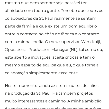
mesmo que nem sempre seja possível ter
afinidade com toda a gente. Percebo que todos os
colaboradores da St. Paul realmente se sentem
parte da família e que existe um bom equilíbrio
entre o contacto no chão de fábrica e o contacto
com a minha chefia. O meu supervisor, Wim Kuijl,
Operational Production Manager (NL), tal como eu,
está aberto a inovações, aceita críticas e tem o
mesmo espírito de equipa que eu, o que torna a
colaboração simplesmente excelente.
Neste momento, ainda existem muitos desafios
na produção da St. Paul. Há também projetos
muito interessantes a caminho. A minha ambição
é continuar a crescer através do trabalho que faço