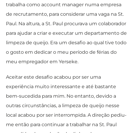
trabalha como account manager numa empresa
de recrutamento, para considerar uma vaga na St.
Paul. Na altura, a St. Paul procurava um colaborador
para ajudar a criar e executar um departamento de
limpeza de queijo. Era um desafio ao qual tive todo
o gosto em dedicar o meu período de férias do
meu empregador em Yerseke.
Aceitar este desafio acabou por ser uma
experiência muito interessante e até bastante
bem-sucedida para mim. No entanto, devido a
outras circunstâncias, a limpeza de queijo nesse
local acabou por ser interrompida. A direção pediu-
me então para continuar a trabalhar na St. Paul